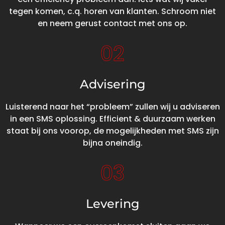
tegen komen, c.q. horen van klanten. Schroom niet
en neem gerust contact met ons op.
02
Advisering
Luisterend naar het “probleem” zullen wij u adviseren
in een SMS oplossing. Efficient & duurzaam werken
staat bij ons voorop, de mogelijkheden met SMS zijn
bijna oneindig.
03
Levering