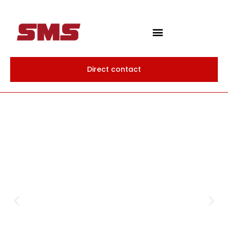
Direct contact