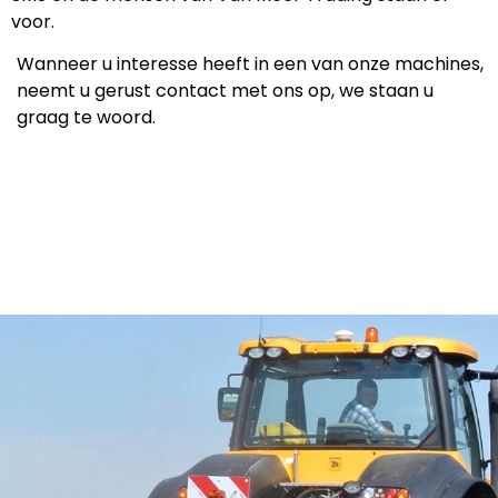
voor.
Wanneer u interesse heeft in een van onze machines,
neemt u gerust contact met ons op, we staan u
graag te woord.