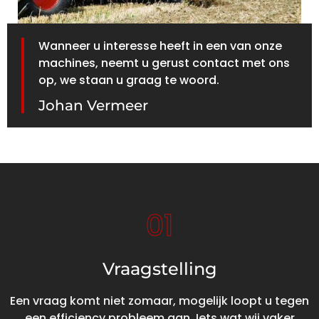
Wanneer u interesse heeft in een van onze
machines, neemt u gerust contact met ons
op, we staan u graag te woord.
Johan Vermeer
01
Vraagstelling
Een vraag komt niet zomaar, mogelijk loopt u tegen
een efficiency probleem aan. Iets wat wij vaker