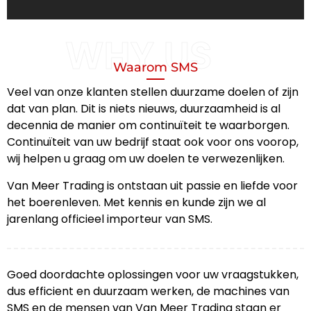
WHY US
Waarom SMS
Veel van onze klanten stellen duurzame doelen of zijn
dat van plan. Dit is niets nieuws, duurzaamheid is al
decennia de manier om continuïteit te waarborgen.
Continuïteit van uw bedrijf staat ook voor ons voorop,
wij helpen u graag om uw doelen te verwezenlijken.
Van Meer Trading is ontstaan uit passie en liefde voor
het boerenleven. Met kennis en kunde zijn we al
jarenlang officieel importeur van SMS.
Goed doordachte oplossingen voor uw vraagstukken,
dus efficient en duurzaam werken, de machines van
SMS en de mensen van Van Meer Trading staan er