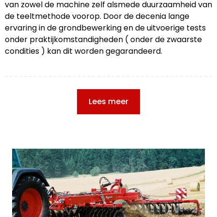
van zowel de machine zelf alsmede duurzaamheid van
de teeltmethode voorop. Door de decenia lange
ervaring in de grondbewerking en de uitvoerige tests
onder praktijkomstandigheden ( onder de zwaarste
condities ) kan dit worden gegarandeerd.
Lees meer