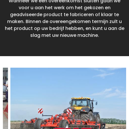
Wanneer we een overeenkomst sluiten gaan we
voor u aan het werk om het gekozen en
geadviseerde product te fabriceren of klaar te
maken. Binnen de overeengekomen termijn zult u
het product op uw bedrijf hebben, en kunt u aan de
slag met uw nieuwe machine.