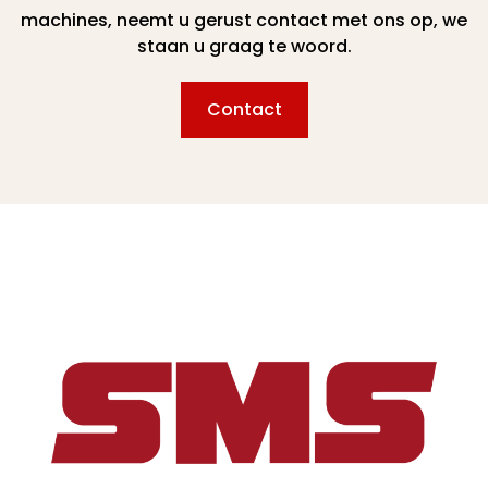
machines, neemt u gerust contact met ons op, we
staan u graag te woord.
Contact