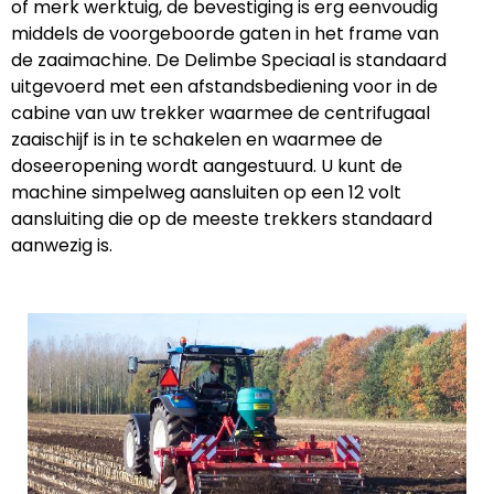
of merk werktuig, de bevestiging is erg eenvoudig
middels de voorgeboorde gaten in het frame van
de zaaimachine. De Delimbe Speciaal is standaard
uitgevoerd met een afstandsbediening voor in de
cabine van uw trekker waarmee de centrifugaal
zaaischijf is in te schakelen en waarmee de
doseeropening wordt aangestuurd. U kunt de
machine simpelweg aansluiten op een 12 volt
aansluiting die op de meeste trekkers standaard
aanwezig is.