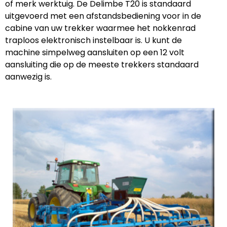
of merk werktuig. De Delimbe T20 is standaard
uitgevoerd met een afstandsbediening voor in de
cabine van uw trekker waarmee het nokkenrad
traploos elektronisch instelbaar is. U kunt de
machine simpelweg aansluiten op een 12 volt
aansluiting die op de meeste trekkers standaard
aanwezig is.