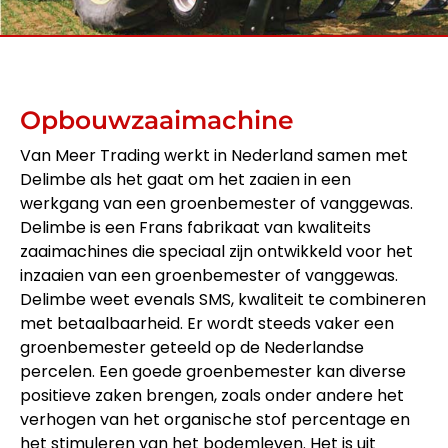
Opbouwzaaimachine
Van Meer Trading werkt in Nederland samen met
Delimbe als het gaat om het zaaien in een
werkgang van een groenbemester of vanggewas.
Delimbe is een Frans fabrikaat van kwaliteits
zaaimachines die speciaal zijn ontwikkeld voor het
inzaaien van een groenbemester of vanggewas.
Delimbe weet evenals SMS, kwaliteit te combineren
met betaalbaarheid. Er wordt steeds vaker een
groenbemester geteeld op de Nederlandse
percelen. Een goede groenbemester kan diverse
positieve zaken brengen, zoals onder andere het
verhogen van het organische stof percentage en
het stimuleren van het bodemleven. Het is uit