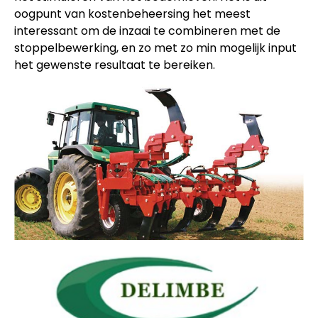
oogpunt van kostenbeheersing het meest
interessant om de inzaai te combineren met de
stoppelbewerking, en zo met zo min mogelijk input
het gewenste resultaat te bereiken.