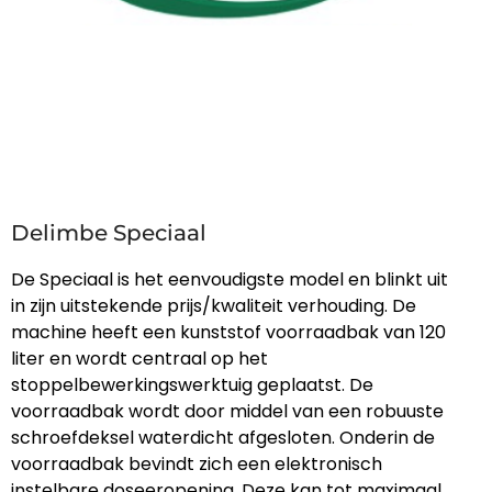
Delimbe Speciaal
De Speciaal is het eenvoudigste model en blinkt uit
in zijn uitstekende prijs/kwaliteit verhouding. De
machine heeft een kunststof voorraadbak van 120
liter en wordt centraal op het
stoppelbewerkingswerktuig geplaatst. De
voorraadbak wordt door middel van een robuuste
schroefdeksel waterdicht afgesloten. Onderin de
voorraadbak bevindt zich een elektronisch
instelbare doseeropening. Deze kan tot maximaal