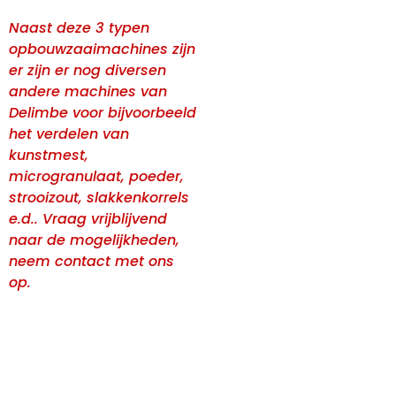
Naast deze 3 typen
opbouwzaaimachines zijn
er zijn er nog diversen
andere machines van
Delimbe voor bijvoorbeeld
het verdelen van
kunstmest,
microgranulaat, poeder,
strooizout, slakkenkorrels
e.d.. Vraag vrijblijvend
naar de mogelijkheden,
neem
contact
met ons
op.