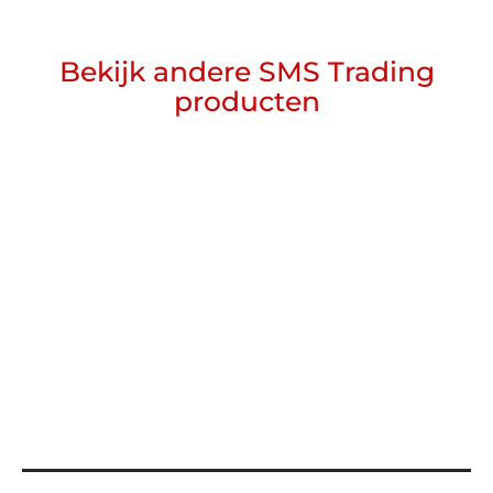
Bekijk andere SMS Trading
producten
Cultivator
Lees meer