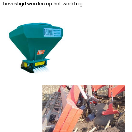
bevestigd worden op het werktuig.