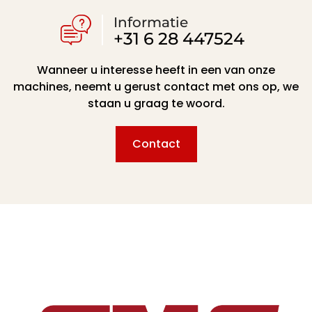
Informatie
+31 6 28 447524
Wanneer u interesse heeft in een van onze
machines, neemt u gerust contact met ons op, we
staan u graag te woord.
Contact