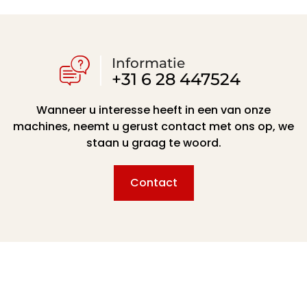
Informatie
+31 6 28 447524
Wanneer u interesse heeft in een van onze
machines, neemt u gerust contact met ons op, we
staan u graag te woord.
Contact