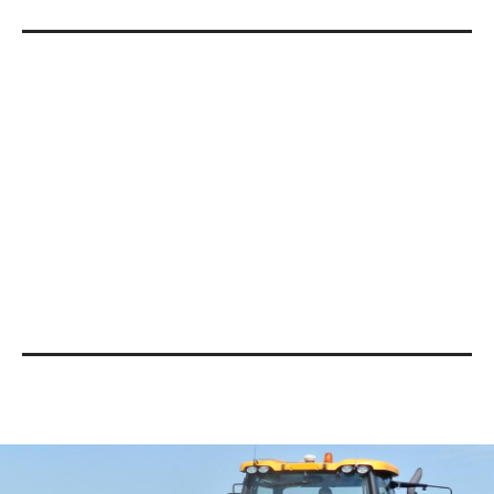
Extra
Lees meer