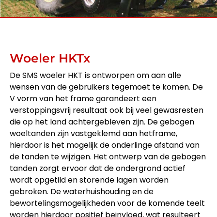
Woeler HKTx
De SMS woeler HKT is ontworpen om aan alle
wensen van de gebruikers tegemoet te komen. De
V vorm van het frame garandeert een
verstoppingsvrij resultaat ook bij veel gewasresten
die op het land achtergebleven zijn. De gebogen
woeltanden zijn vastgeklemd aan hetframe,
hierdoor is het mogelijk de onderlinge afstand van
de tanden te wijzigen. Het ontwerp van de gebogen
tanden zorgt ervoor dat de ondergrond actief
wordt opgetild en storende lagen worden
gebroken. De waterhuishouding en de
bewortelingsmogelijkheden voor de komende teelt
worden hierdoor positief beinvloed, wat resulteert