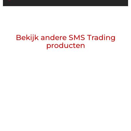
Bekijk andere SMS Trading
producten
Cultivator
Lees meer