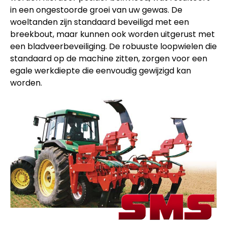
in een ongestoorde groei van uw gewas. De
woeltanden zijn standaard beveiligd met een
breekbout, maar kunnen ook worden uitgerust met
een bladveerbeveiliging. De robuuste loopwielen die
standaard op de machine zitten, zorgen voor een
egale werkdiepte die eenvoudig gewijzigd kan
worden.