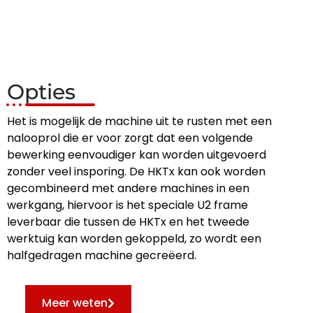
Opties
Het is mogelijk de machine uit te rusten met een
nalooprol die er voor zorgt dat een volgende
bewerking eenvoudiger kan worden uitgevoerd
zonder veel insporing. De HKTx kan ook worden
gecombineerd met andere machines in een
werkgang, hiervoor is het speciale U2 frame
leverbaar die tussen de HKTx en het tweede
werktuig kan worden gekoppeld, zo wordt een
halfgedragen machine gecreëerd.
Meer weten