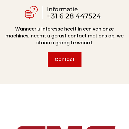
Informatie
+31 6 28 447524
Wanneer u interesse heeft in een van onze
machines, neemt u gerust contact met ons op, we
staan u graag te woord.
Contact